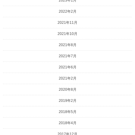
2023年1月
2022年2月
2021年11月
2021年10月
2021年8月
2021年7月
2021年6月
2021年2月
2020年8月
2019年2月
2018年5月
2018年4月
2017年12月