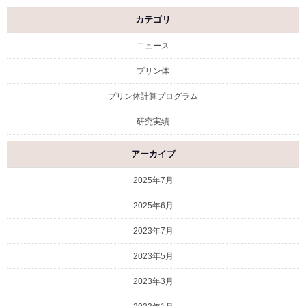
カテゴリ
ニュース
プリン体
プリン体計算プログラム
研究実績
アーカイブ
2025年7月
2025年6月
2023年7月
2023年5月
2023年3月