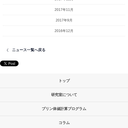
2017年11月
2017年9月
2016年12月
ニュース一覧へ戻る
トップ
研究室について
プリン体値計算プログラム
コラム