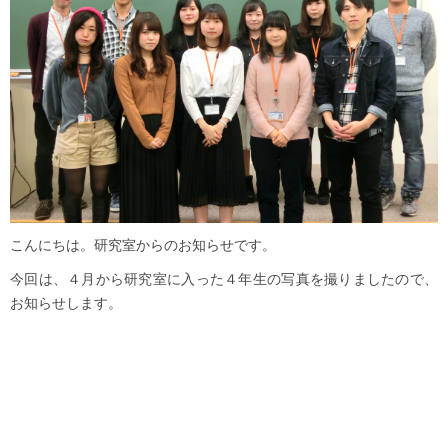
こんにちは。研究室からのお知らせです。
今回は、４月から研究室に入った４年生の写真を撮りましたので、
お知らせします。