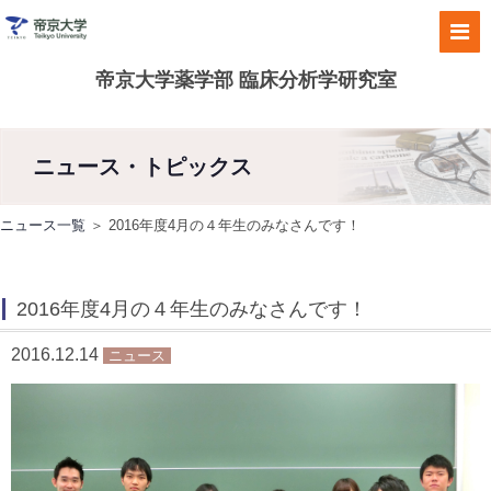
帝京大学薬学部 臨床分析学研究室
ニュース・トピックス
ニュース一覧
＞ 2016年度4月の４年生のみなさんです！
2016年度4月の４年生のみなさんです！
2016.12.14
ニュース