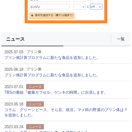
ニュース
一覧
プリン体
2025.07.03
プリン体計算プログラムに新たな食品を追加しました。
プリン体
2025.06.18
プリン体計算プログラムに新たな食品を追加しました。
2023.07.01
ニュース
TBSの番組『健康カプセル、ゲンキの時間』に出演します。
2023.05.18
ニュース
コラム グリーンピース、そら豆、枝豆。マメ科の野菜のプリン体は？
を追加しました。
2023.03.24
ニュース