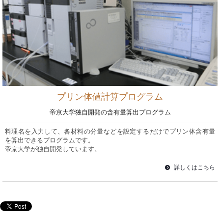
プリン体値計算プログラム
帝京大学独自開発の含有量算出プログラム
料理名を入力して、各材料の分量などを設定するだけでプリン体含有量
を算出できるプログラムです。
帝京大学が独自開発しています。
詳しくはこちら