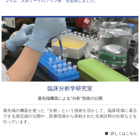
コラム 大豆ミートのプリン体 を追加しました。
臨床分析学研究室
最先端機器による”分析”技術の公開
最先端の機器を使った『分析』という技術を活かして、臨床現場に還元
できる測定値の公開や、医療現場から依頼された生体試料の分析などを
行っています。
詳しくはこちら