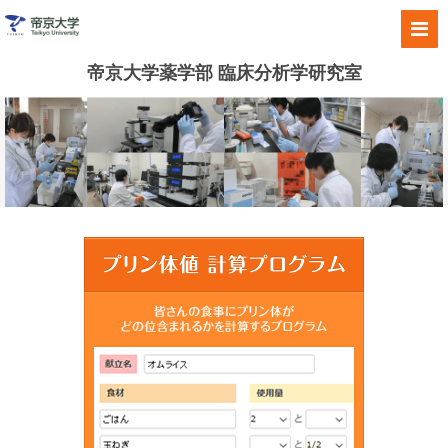
帝京大学薬学部 臨床分析学研究室