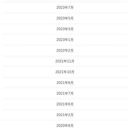
2023年7月
2023年5月
2023年3月
2023年1月
2022年2月
2021年11月
2021年10月
2021年8月
2021年7月
2021年6月
2021年2月
2020年8月