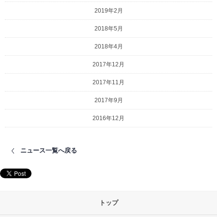
2019年2月
2018年5月
2018年4月
2017年12月
2017年11月
2017年9月
2016年12月
ニュース一覧へ戻る
トップ