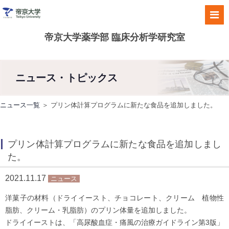
帝京大学薬学部 臨床分析学研究室
ニュース・トピックス
ニュース一覧
＞ プリン体計算プログラムに新たな食品を追加しました。
プリン体計算プログラムに新たな食品を追加しまし
た。
2021.11.17
ニュース
洋菓子の材料（ドライイースト、チョコレート、クリーム 植物性
脂肪、クリーム・乳脂肪）のプリン体量を追加しました。
ドライイーストは、「高尿酸血症・痛風の治療ガイドライン第3版」