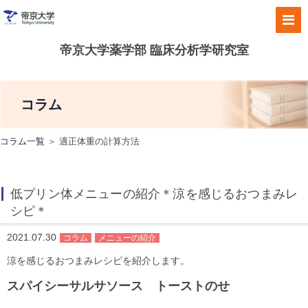
帝京大学薬学部 臨床分析学研究室
コラム
コラム一覧
＞ 適正体重の計算方法
低プリン体メニューの紹介＊涼を感じるおつまみレ
シピ＊
2021.07.30
コラム
メニューの紹介
涼を感じるおつまみレシピを紹介します。
スパイシーサルサソース トーストのせ