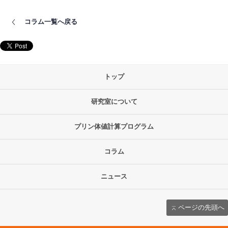
コラム一覧へ戻る
トップ
研究室について
プリン体値計算プログラム
コラム
ニュース
ページの先頭へ